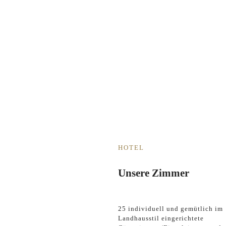
HOTEL
Unsere Zimmer
25 individuell und gemütlich im
Landhausstil eingerichtete