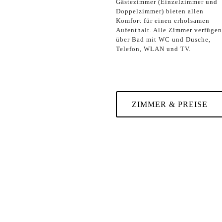
Gästezimmer (Einzelzimmer und
Doppelzimmer) bieten allen
Komfort für einen erholsamen
Aufenthalt. Alle Zimmer verfügen
über Bad mit WC und Dusche,
Telefon, WLAN und TV.
ZIMMER & PREISE